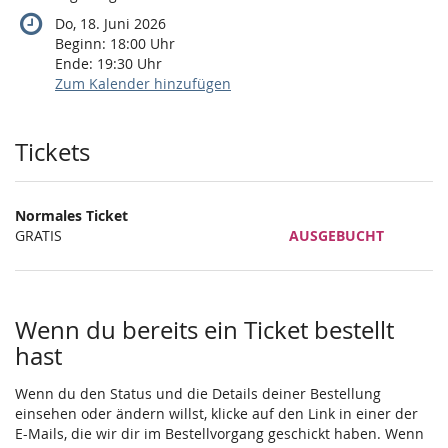
Do, 18. Juni 2026
Beginn:
18:00
Uhr
Ende:
19:30
Uhr
Zum Kalender hinzufügen
Produkte
Tickets
Normales Ticket
GRATIS
AUSGEBUCHT
Wenn du bereits ein Ticket bestellt
hast
Wenn du den Status und die Details deiner Bestellung
einsehen oder ändern willst, klicke auf den Link in einer der
E-Mails, die wir dir im Bestellvorgang geschickt haben. Wenn